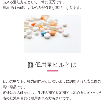
出来る避妊方法として非常に優秀です。
日本では医師による処方が必要な薬品になります。
低用量ピルとは
ピルの中でも、極力副作用が出ないように調整された安全性の
高い薬品です。
避妊効果のほかにも、生理の期間を定期的に定める目的や生理
痛の軽減を目的に服用される方も多いです。