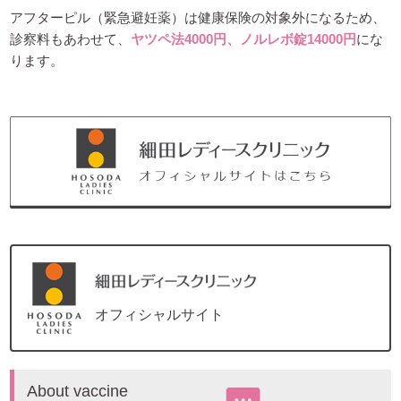
アフターピル（緊急避妊薬）は健康保険の対象外になるため、
診察料もあわせて、
ヤツペ法4000円、ノルレボ錠14000円
にな
ります。
オフィシャルサイト
About vaccine