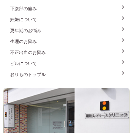
下腹部の痛み
妊娠について
更年期のお悩み
生理のお悩み
不正出血のお悩み
ピルについて
おりものトラブル