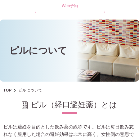
Web予約
ピルについて
TOP
ピルについて
ピル（経口避妊薬）とは
ピルは避妊を目的とした飲み薬の総称です。ピルは毎日飲み忘
れなく服用した場合の避妊効果は非常に高く、女性側の意思で