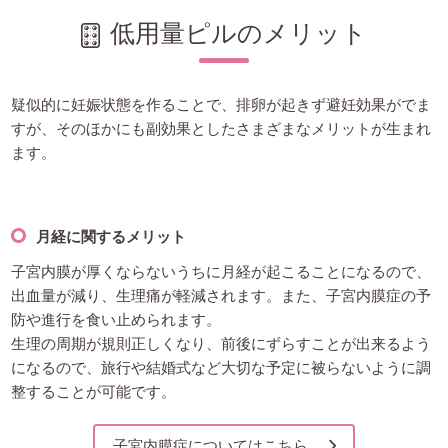
低用量ピルのメリット
疑似的に妊娠状態を作ることで、排卵が起きず避妊効果がでま
すが、そのほかにも副効果としたさまざまなメリットが生まれ
ます。
月経に関するメリット
子宮内膜が厚くならないうちに月経が起こることになるので、
出血量が減り、生理痛が軽減されます。また、子宮内膜症の予
防や進行を食い止められます。
生理の周期が規則正しくなり、前後にずらすことが出来るよう
になるので、旅行や結婚式など大切な予定に被らないように調
整することが可能です。
子宮内膜症についてはこちら