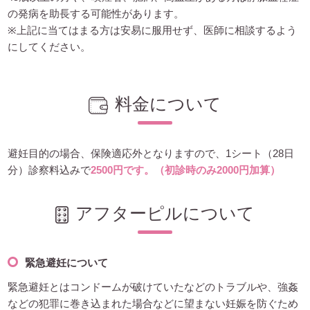
の発病を助長する可能性があります。
※上記に当てはまる方は安易に服用せず、医師に相談するよう
にしてください。
料金について
避妊目的の場合、保険適応外となりますので、1シート（28日
分）診察料込みで
2500円です。（初診時のみ2000円加算）
アフターピルについて
緊急避妊について
緊急避妊とはコンドームが破けていたなどのトラブルや、強姦
などの犯罪に巻き込まれた場合などに望まない妊娠を防ぐため