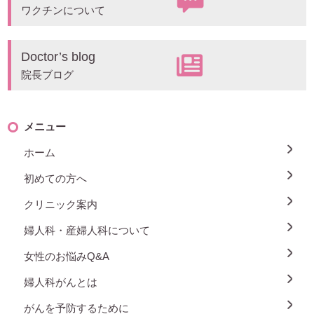
ワクチンについて
Doctor’s blog
院長ブログ
メニュー
ホーム
初めての方へ
クリニック案内
婦人科・産婦人科について
女性のお悩みQ&A
婦人科がんとは
がんを予防するために