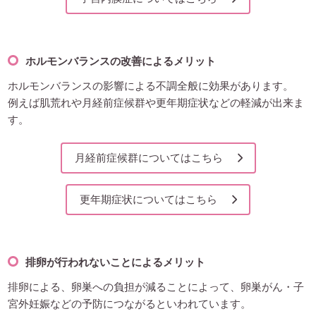
ホルモンバランスの改善によるメリット
ホルモンバランスの影響による不調全般に効果があります。
例えば肌荒れや月経前症候群や更年期症状などの軽減が出来ま
す。
月経前症候群についてはこちら
更年期症状についてはこちら
排卵が行われないことによるメリット
排卵による、卵巣への負担が減ることによって、卵巣がん・子
宮外妊娠などの予防につながるといわれています。