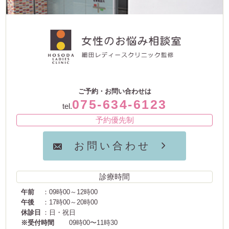
ご予約・お問い合わせは
075-634-6123
tel.
予約優先制
お問い合わせ
診療時間
午前
：09時00～12時00
午後
：17時00～20時00
休診日
：日・祝日
※受付時間
09時00〜11時30