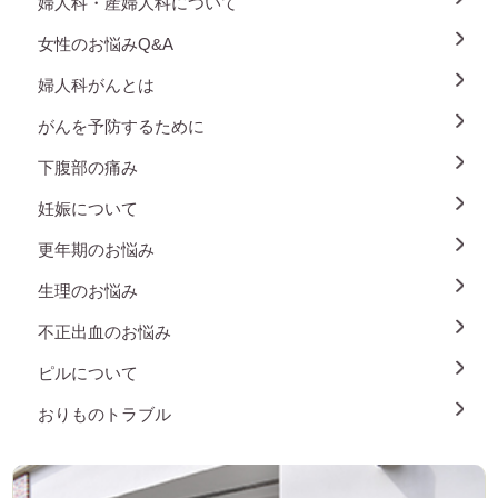
婦人科・産婦人科について
女性のお悩みQ&A
婦人科がんとは
がんを予防するために
下腹部の痛み
妊娠について
更年期のお悩み
生理のお悩み
不正出血のお悩み
ピルについて
おりものトラブル