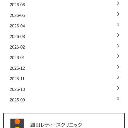
2026-06
2026-05
2026-04
2026-03
2026-02
2026-01
2025-12
2025-11
2025-10
2025-09