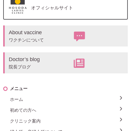
オフィシャルサイト
About vaccine
ワクチンについて
Doctor’s blog
院長ブログ
メニュー
ホーム
初めての方へ
クリニック案内