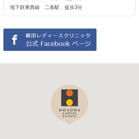
地下鉄東西線 二条駅 徒歩3分