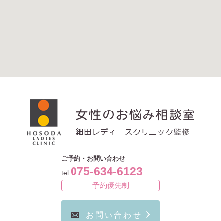
ご予約・お問い合わせ
075-634-6123
tel.
予約優先制
お問い合わせ