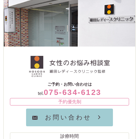
ご予約・お問い合わせは
075-634-6123
tel.
予約優先制
お問い合わせ
診療時間