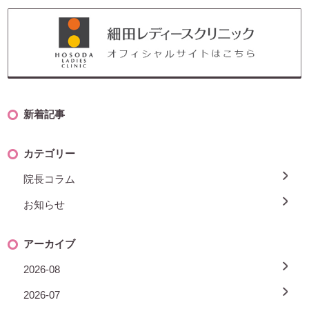
新着記事
カテゴリー
院長コラム
お知らせ
アーカイブ
2026-08
2026-07