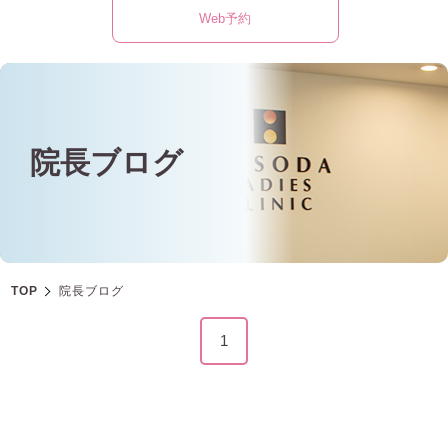
Web予約
院長ブログ
TOP
院長ブログ
1